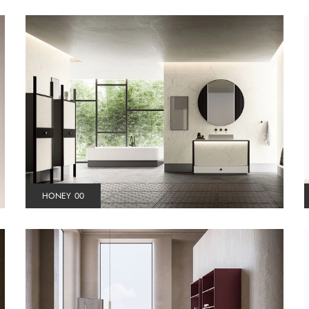
HONEY 00