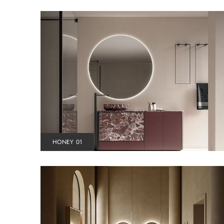
HONEY 01