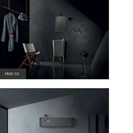
FREE 03