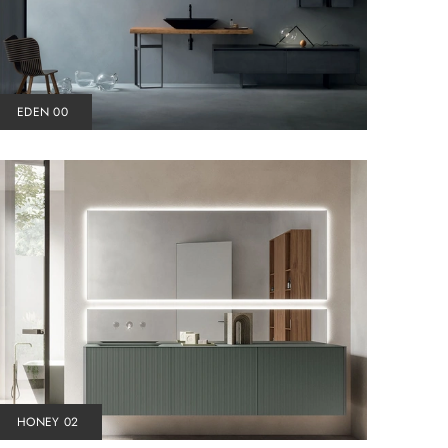
EDEN 00
HONEY 02