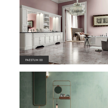
PAESTUM 00