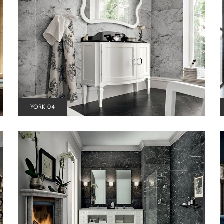
YORK 04