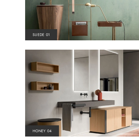
SUEDE 01
HONEY 04