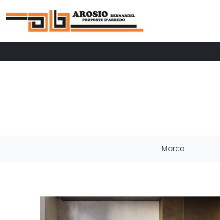
Marca