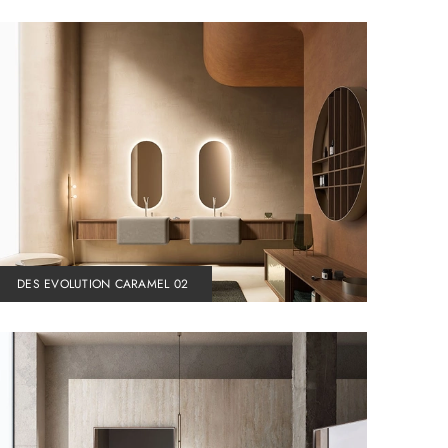
DES EVOLUTION CARAMEL 02