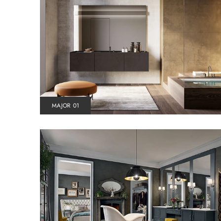
MAJOR 01