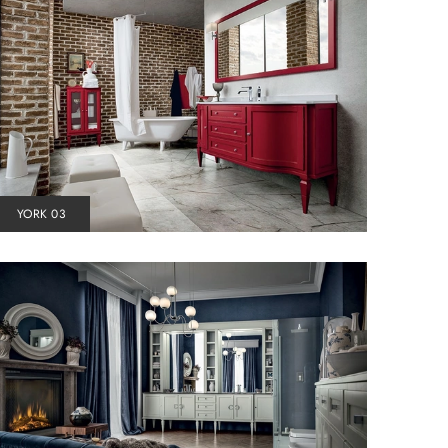
YORK 03