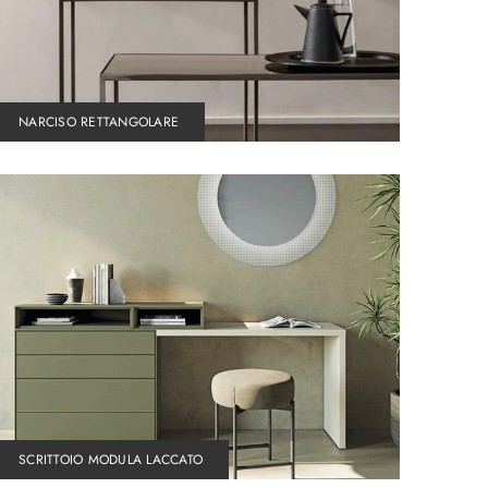
NARCISO RETTANGOLARE
SCRITTOIO MODULA LACCATO