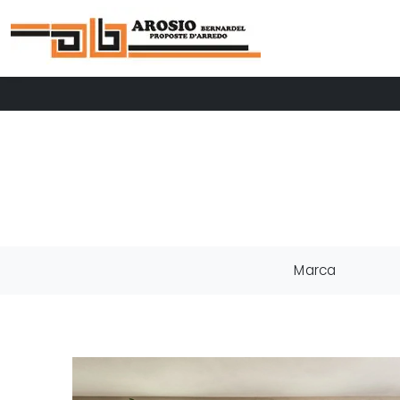
Marca