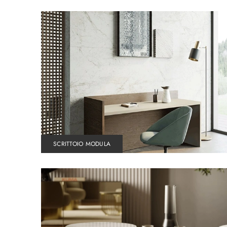
SCRITTOIO MODULA