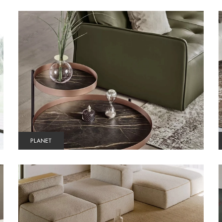
PLANET