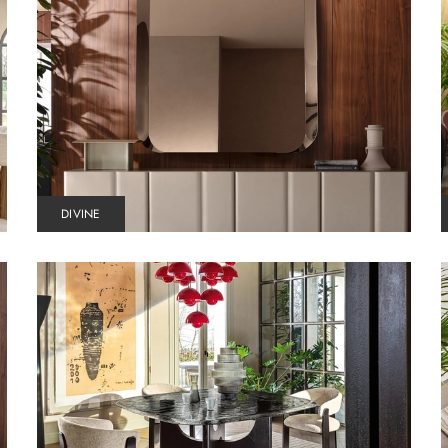
DIVINE