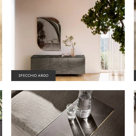
SPECCHIO ARGO