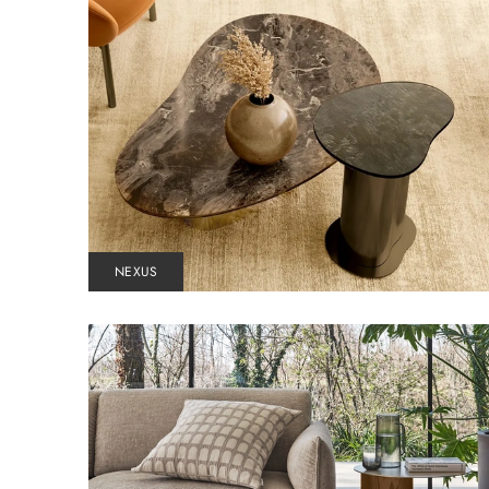
NEXUS