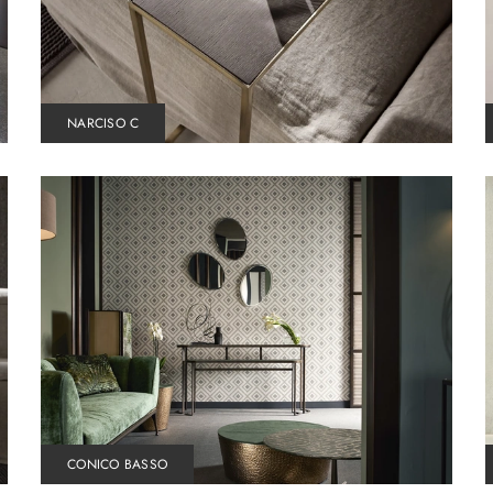
NARCISO C
CONICO BASSO