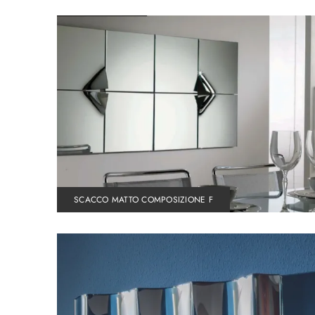
SCACCO MATTO COMPOSIZIONE F