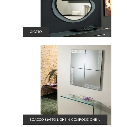
GIOTTO
SCACCO MATTO LIGHTIN COMPOSIZIONE U