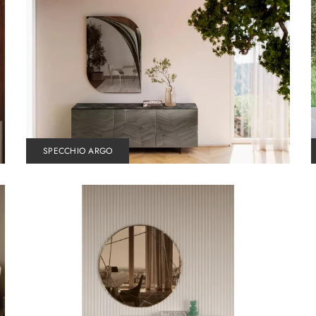
SPECCHIO ARGO