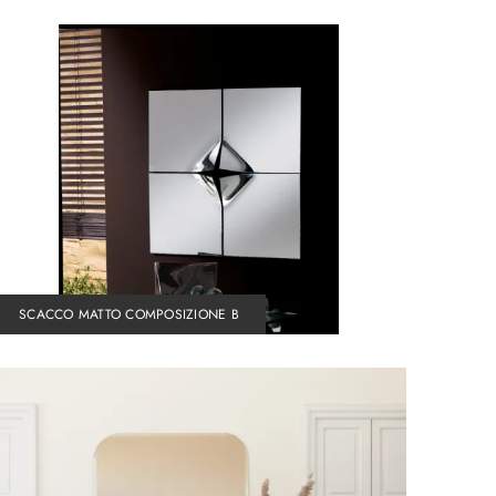
SCACCO MATTO COMPOSIZIONE B