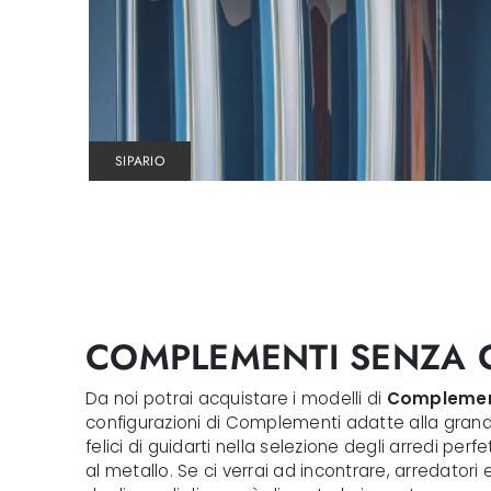
SIPARIO
COMPLEMENTI SENZA 
Da noi potrai acquistare i modelli di
Complemen
configurazioni di Complementi adatte alla grandez
felici di guidarti nella selezione degli arredi pe
al metallo. Se ci verrai ad incontrare, arredatori