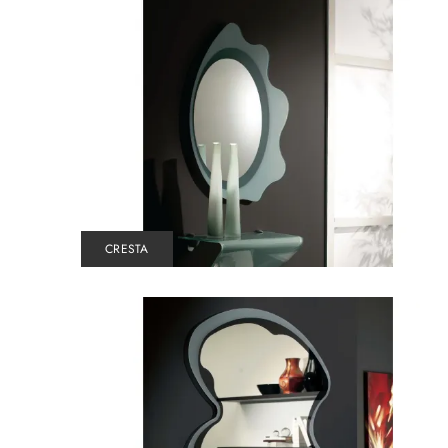
CRESTA