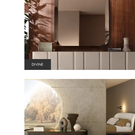
DIVINE