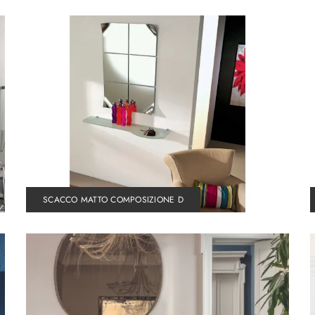
SCACCO MATTO COMPOSIZIONE D