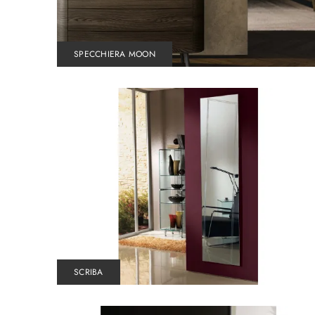
SPECCHIERA MOON
SCRIBA