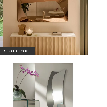
SPECCHIO FOCUS