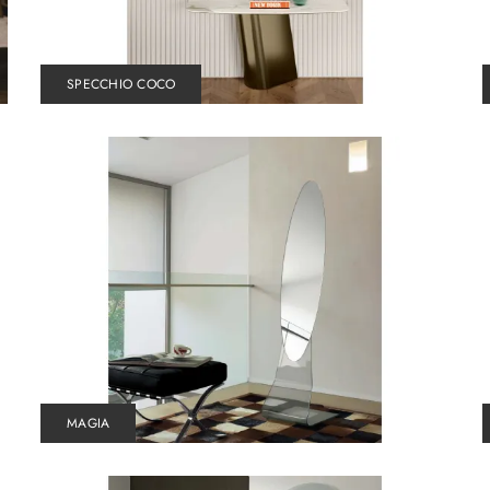
SPECCHIO COCO
MAGIA