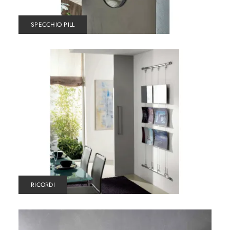
SPECCHIO PILL
RICORDI