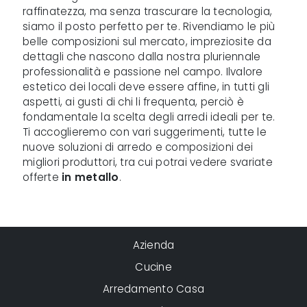
raffinatezza, ma senza trascurare la tecnologia,
siamo il posto perfetto per te. Rivendiamo le più
belle composizioni sul mercato, impreziosite da
dettagli che nascono dalla nostra pluriennale
professionalità e passione nel campo. Ilvalore
estetico dei locali deve essere affine, in tutti gli
aspetti, ai gusti di chi li frequenta, perciò è
fondamentale la scelta degli arredi ideali per te.
Ti accoglieremo con vari suggerimenti, tutte le
nuove soluzioni di arredo e composizioni dei
migliori produttori, tra cui potrai vedere svariate
offerte
in metallo
.
Azienda
Cucine
Arredamento Casa