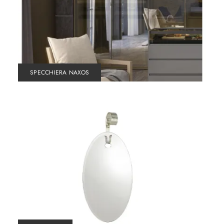
SPECCHIERA NAXOS