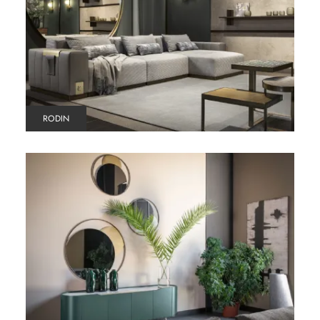
RODIN