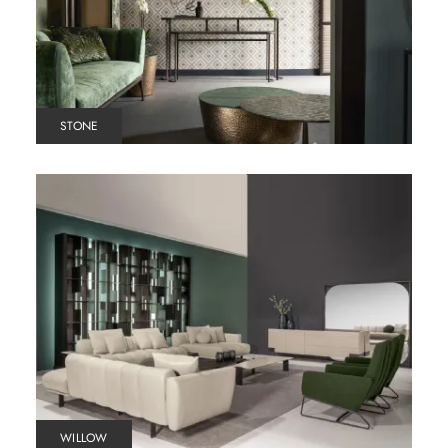
STONE
WILLOW