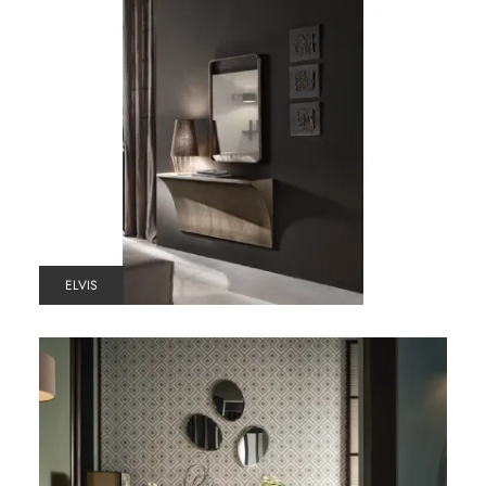
ELVIS