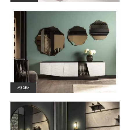
MEDEA