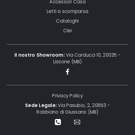
Accessori Casa
Letti a scomparsa
Cataloghi
Clei
Il nostro Showroom:
Via Carducci 10, 20035 -
Lissone (MB)
Privacy Policy
Sede Legale:
Via Pasubio, 2, 20853 -
Robbiano di Giussano (MB)