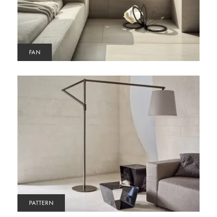
FAN
PATTERN