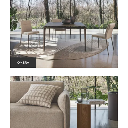
OMBRA