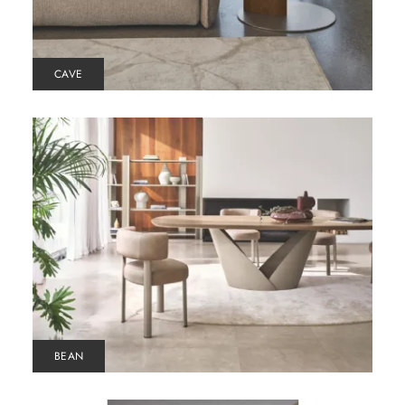
CAVE
BEAN