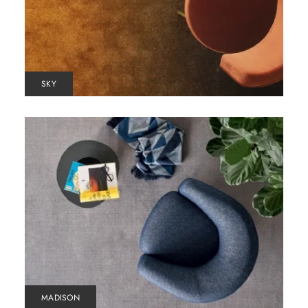
SKY
MADISON