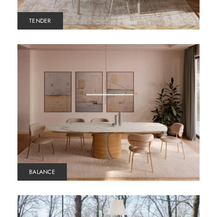
TENDER
BALANCE