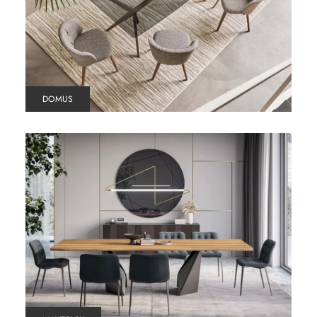
DOMUS