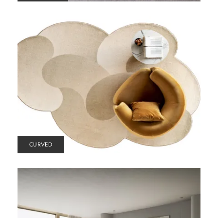
CURVED