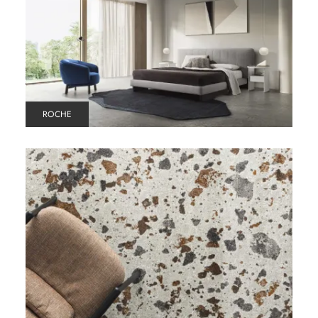
ROCHE