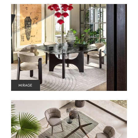
MIRAGE