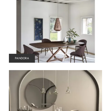
PANDORA