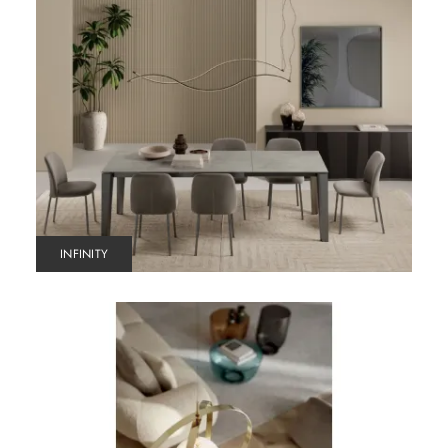
INFINITY