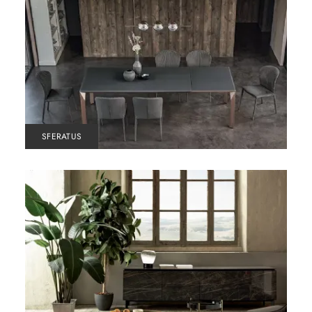
SFERATUS