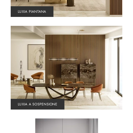
LUXIA PIANTANA
LUXIA A SOSPENSIONE