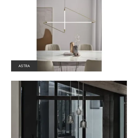
ASTRA