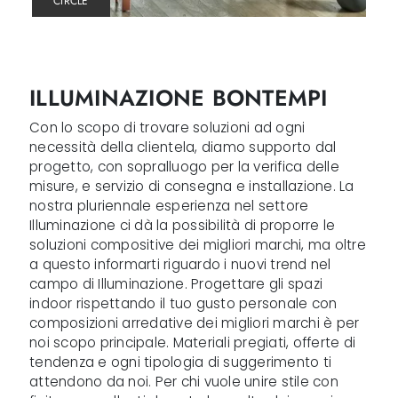
CIRCLE
ILLUMINAZIONE BONTEMPI
Con lo scopo di trovare soluzioni ad ogni
necessità della clientela, diamo supporto dal
progetto, con sopralluogo per la verifica delle
misure, e servizio di consegna e installazione. La
nostra pluriennale esperienza nel settore
Illuminazione ci dà la possibilità di proporre le
soluzioni compositive dei migliori marchi, ma oltre
a questo informarti riguardo i nuovi trend nel
campo di Illuminazione. Progettare gli spazi
indoor rispettando il tuo gusto personale con
composizioni arredative dei migliori marchi è per
noi scopo principale. Materiali pregiati, offerte di
tendenza e ogni tipologia di suggerimento ti
attendono da noi. Per chi vuole unire stile con