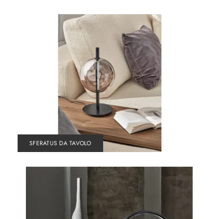
SFERATUS DA TAVOLO