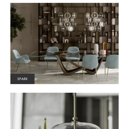
SPARK