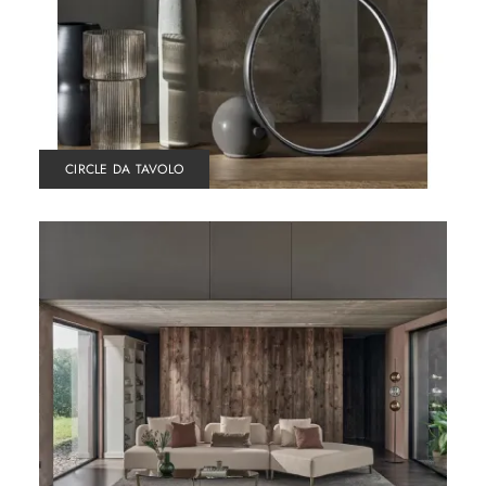
CIRCLE DA TAVOLO