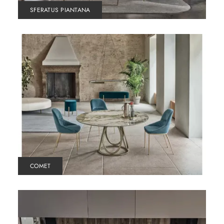
SFERATUS PIANTANA
COMET