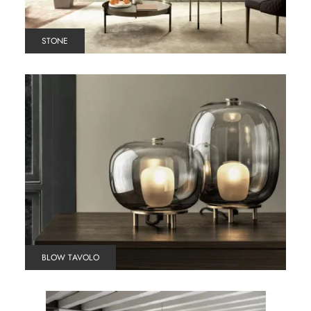
STONE
BLOW TAVOLO