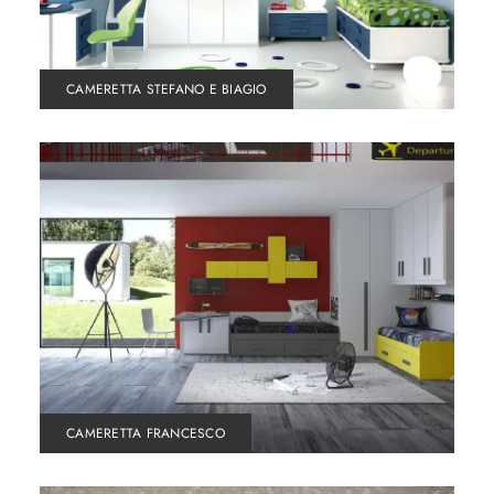
CAMERETTA STEFANO E BIAGIO
CAMERETTA FRANCESCO