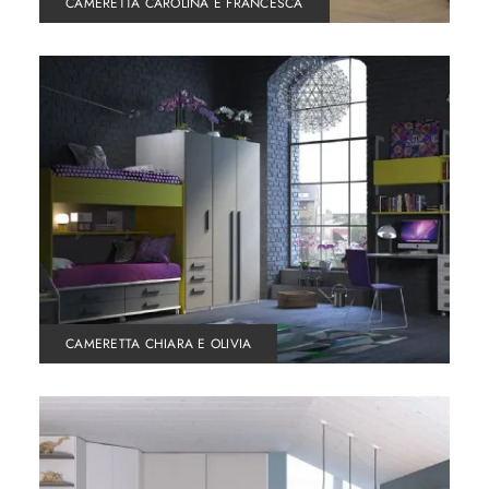
CAMERETTA CAROLINA E FRANCESCA
CAMERETTA CHIARA E OLIVIA