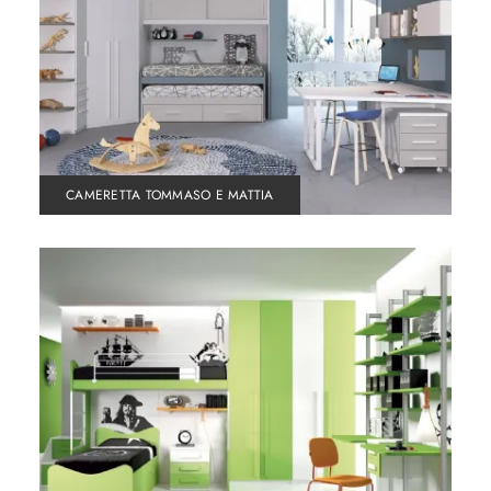
CAMERETTA TOMMASO E MATTIA