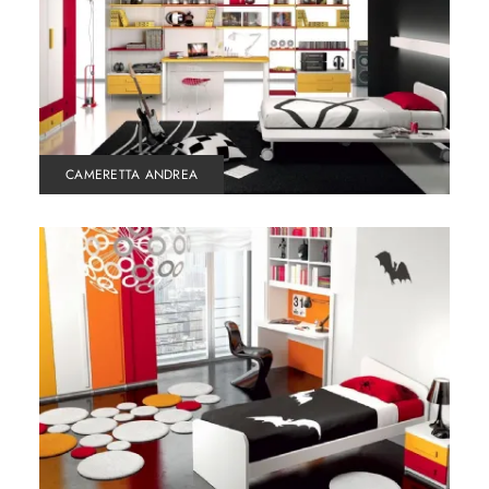
CAMERETTA ANDREA