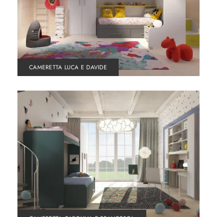
CAMERETTA LUCA E DAVIDE