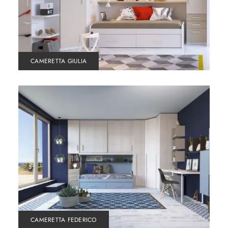
CAMERETTA GIULIA
CAMERETTA FEDERICO