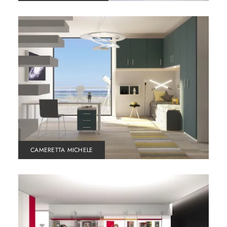
CAMERETTA MICHELE