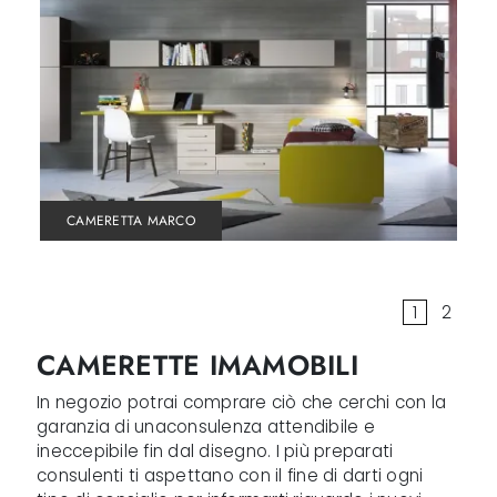
CAMERETTA MARCO
1
2
CAMERETTE IMAMOBILI
In negozio potrai comprare ciò che cerchi con la
garanzia di unaconsulenza attendibile e
ineccepibile fin dal disegno. I più preparati
consulenti ti aspettano con il fine di darti ogni