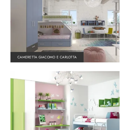
CAMERETTA GIACOMO E CARLOTTA