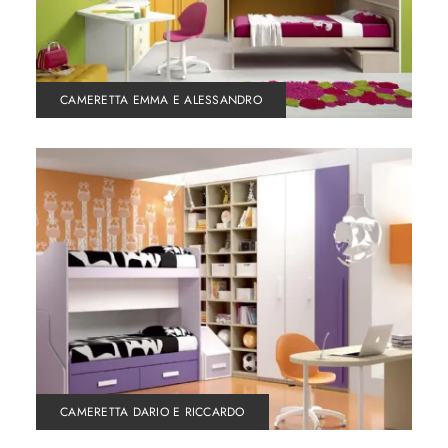
CAMERETTA EMMA E ALESSANDRO
CAMERETTA DARIO E RICCARDO