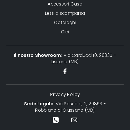
Accessori Casa
Letti a scomparsa
Cataloghi
Clei
Il nostro Showroom:
Via Carducci 10, 20035 -
Lissone (MB)
Privacy Policy
Sede Legale:
Via Pasubio, 2, 20853 -
Robbiano di Giussano (MB)