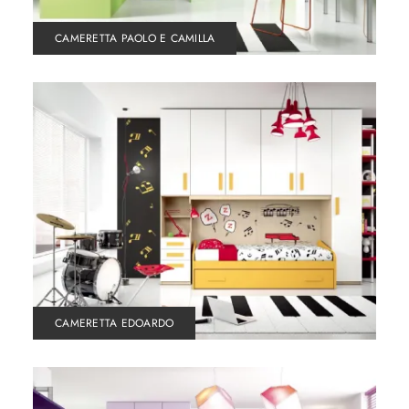
CAMERETTA PAOLO E CAMILLA
CAMERETTA EDOARDO