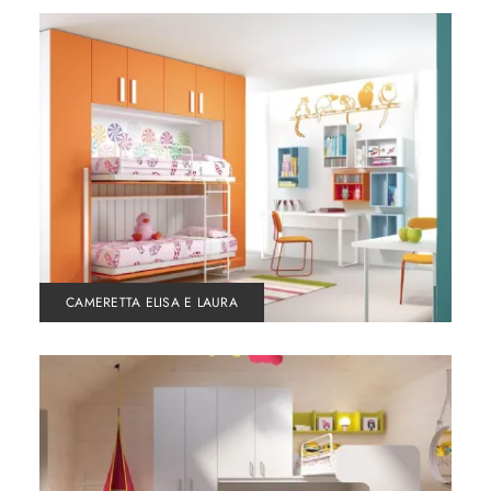
CAMERETTA ELISA E LAURA