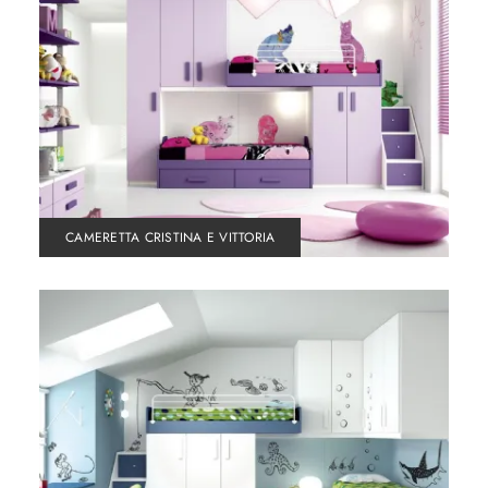
CAMERETTA CRISTINA E VITTORIA