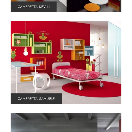
CAMERETTA KEVIN
CAMERETTA SAMUELE