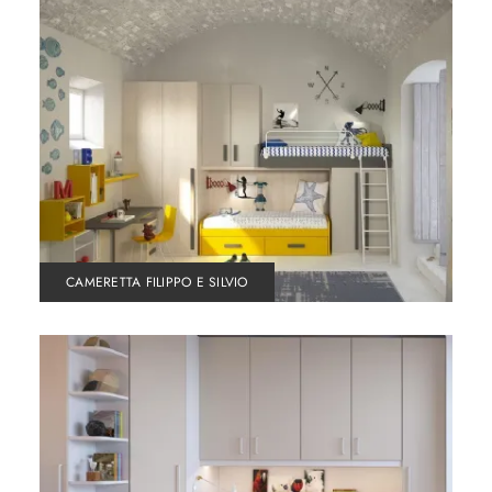
CAMERETTA FILIPPO E SILVIO