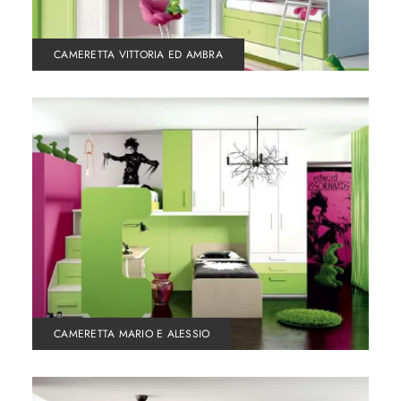
CAMERETTA VITTORIA ED AMBRA
CAMERETTA MARIO E ALESSIO