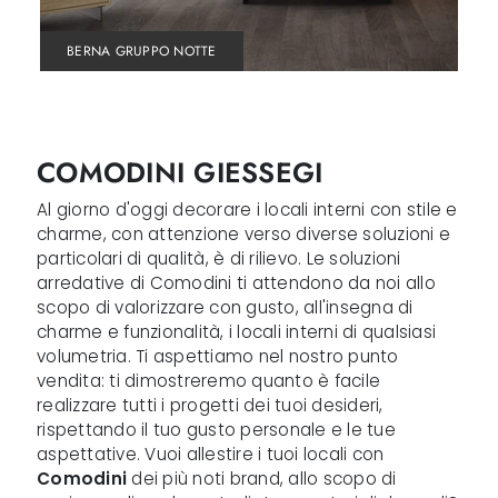
BERNA GRUPPO NOTTE
COMODINI GIESSEGI
Al giorno d'oggi decorare i locali interni con stile e
charme, con attenzione verso diverse soluzioni e
particolari di qualità, è di rilievo. Le soluzioni
arredative di Comodini ti attendono da noi allo
scopo di valorizzare con gusto, all'insegna di
charme e funzionalità, i locali interni di qualsiasi
volumetria. Ti aspettiamo nel nostro punto
vendita: ti dimostreremo quanto è facile
realizzare tutti i progetti dei tuoi desideri,
rispettando il tuo gusto personale e le tue
aspettative. Vuoi allestire i tuoi locali con
Comodini
dei più noti brand, allo scopo di