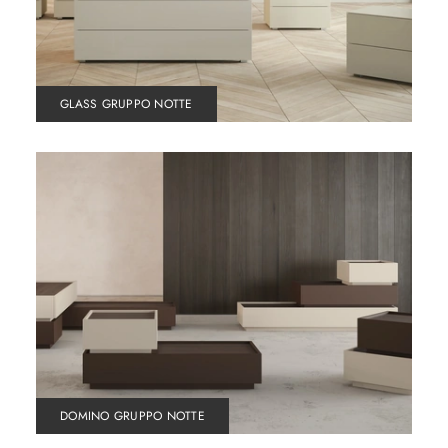
GLASS GRUPPO NOTTE
DOMINO GRUPPO NOTTE