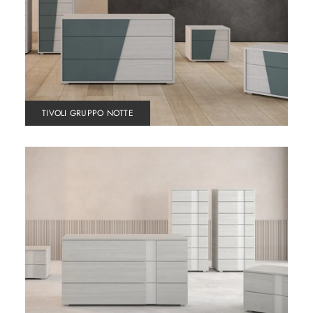
TIVOLI GRUPPO NOTTE