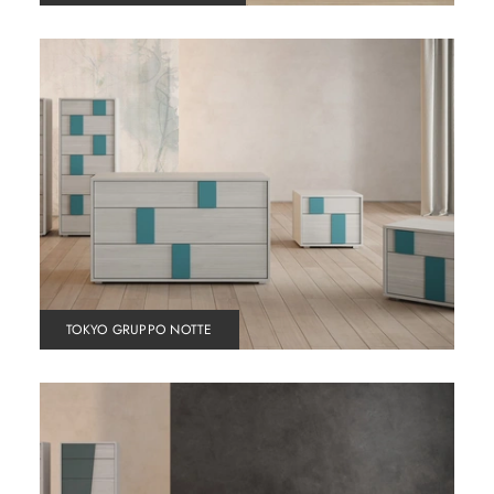
TOKYO GRUPPO NOTTE