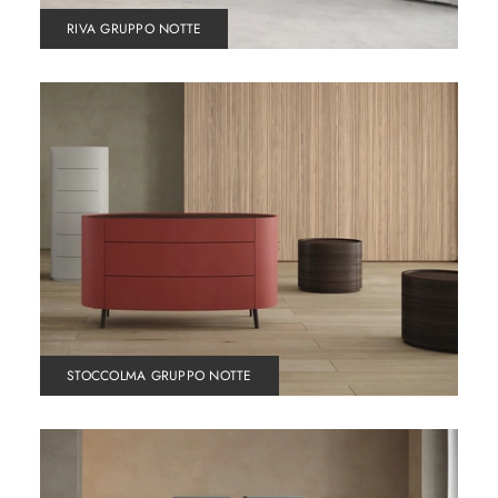
RIVA GRUPPO NOTTE
STOCCOLMA GRUPPO NOTTE