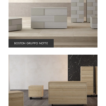
BOSTON GRUPPO NOTTE