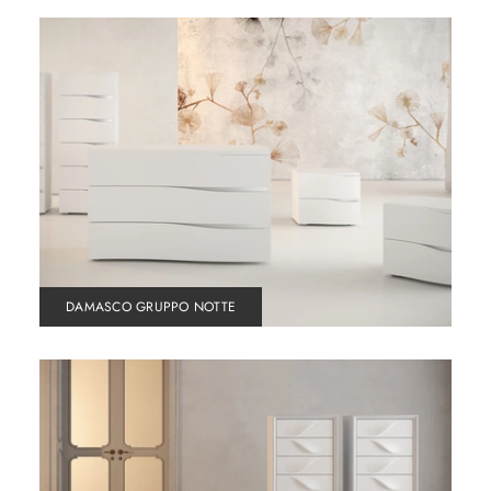
DAMASCO GRUPPO NOTTE