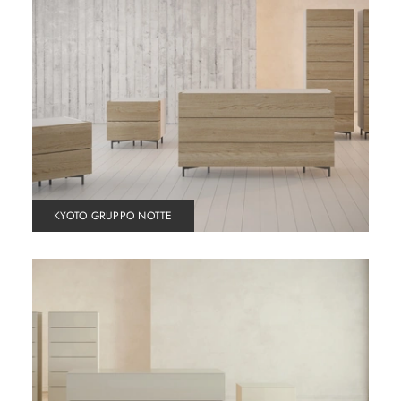
KYOTO GRUPPO NOTTE