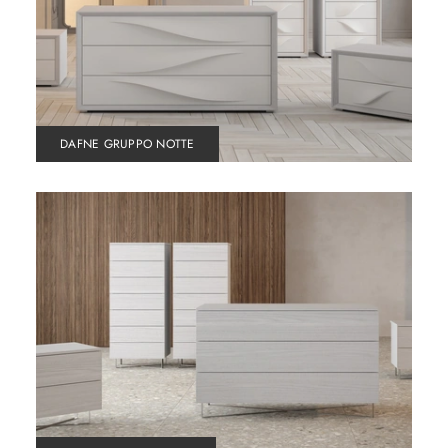
DAFNE GRUPPO NOTTE