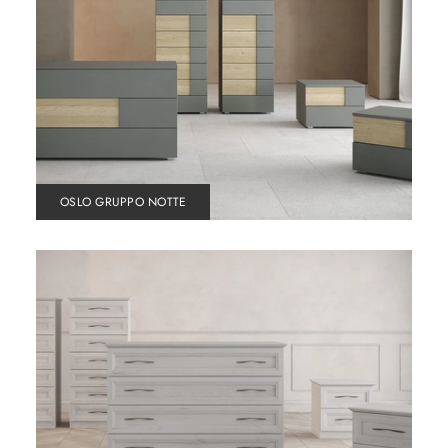
OSLO GRUPPO NOTTE