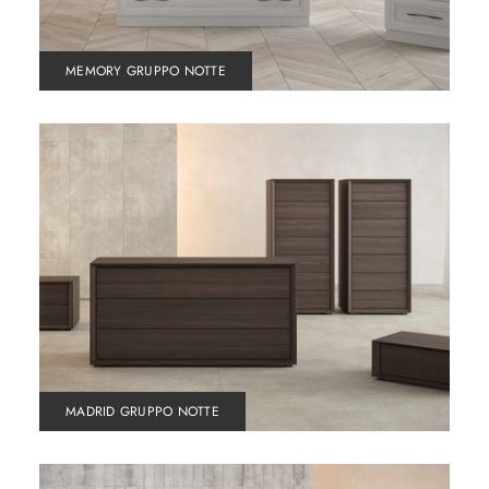
MEMORY GRUPPO NOTTE
MADRID GRUPPO NOTTE