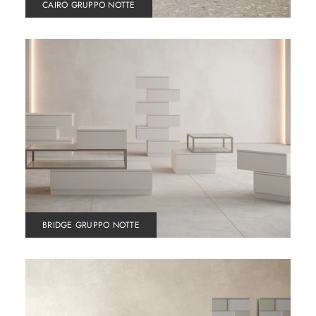
CAIRO GRUPPO NOTTE
BRIDGE GRUPPO NOTTE