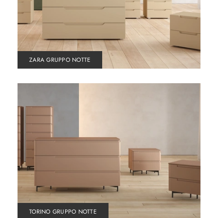
ZARA GRUPPO NOTTE
TORINO GRUPPO NOTTE