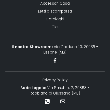
Accessori Casa
Letti a scomparsa
Cataloghi
Clei
Il nostro Showroom:
Via Carducci 10, 20035 -
Lissone (MB)
Privacy Policy
Sede Legale:
Via Pasubio, 2, 20853 -
Robbiano di Giussano (MB)