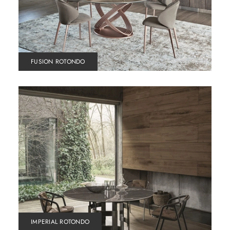
FUSION ROTONDO
IMPERIAL ROTONDO