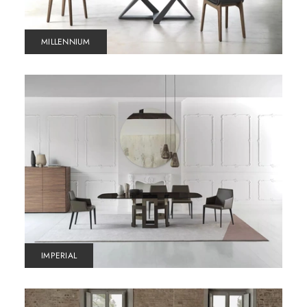
MILLENNIUM
IMPERIAL