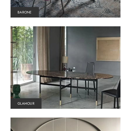
BARONE
GLAMOUR