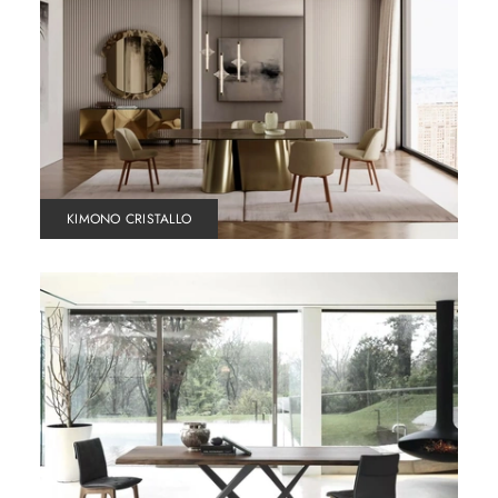
KIMONO CRISTALLO