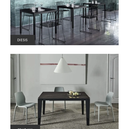
DIESIS