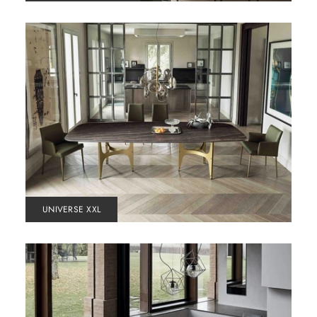
UNIVERSE XXL