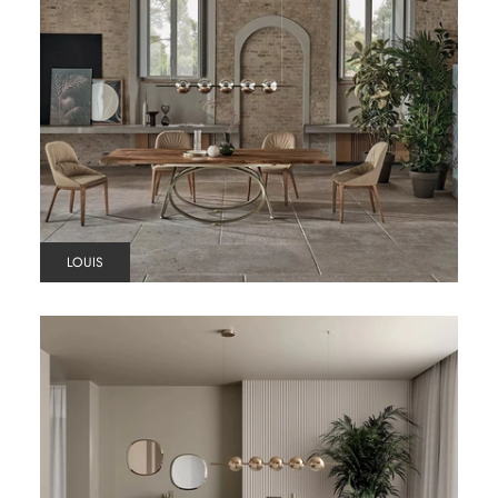
LOUIS