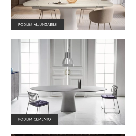
PODIUM ALLUNGABILE
PODIUM CEMENTO