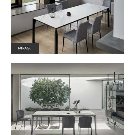
MIRAGE