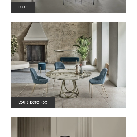
DUKE
LOUIS ROTONDO