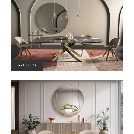
ARTISTICO