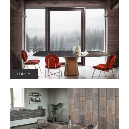
PODIUM