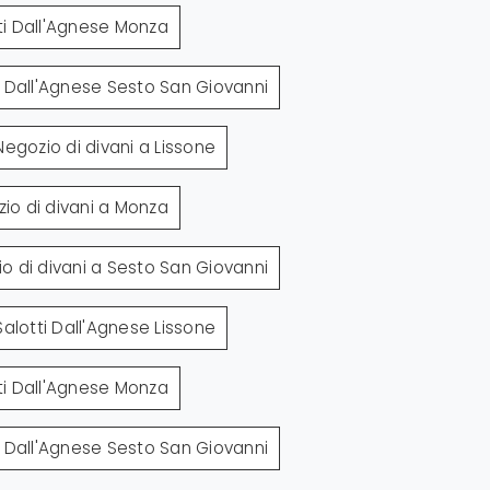
ti Dall'Agnese Monza
i Dall'Agnese Sesto San Giovanni
Negozio di divani a Lissone
io di divani a Monza
o di divani a Sesto San Giovanni
Salotti Dall'Agnese Lissone
ti Dall'Agnese Monza
i Dall'Agnese Sesto San Giovanni