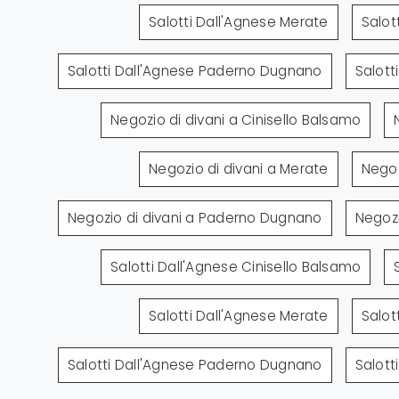
Salotti Dall'Agnese Merate
Salot
Salotti Dall'Agnese Paderno Dugnano
Salott
Negozio di divani a Cinisello Balsamo
Negozio di divani a Merate
Negoz
Negozio di divani a Paderno Dugnano
Negozi
Salotti Dall'Agnese Cinisello Balsamo
Salotti Dall'Agnese Merate
Salot
Salotti Dall'Agnese Paderno Dugnano
Salott