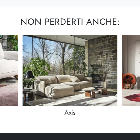
NON PERDERTI ANCHE:
Axis