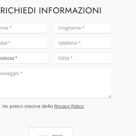
RICHIEDI INFORMAZIONI
Ho preso visione della
Privacy Policy