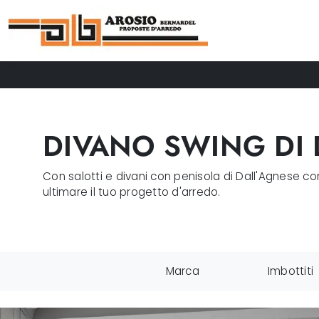
DIVANO SWING DI 
Con salotti e divani con penisola di Dall'Agnese co
ultimare il tuo progetto d'arredo.
Marca
Imbottiti