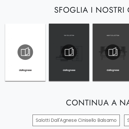
SFOGLIA I NOSTRI
CONTINUA A N
Salotti Dall'Agnese Cinisello Balsamo