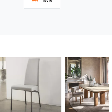
INVIA