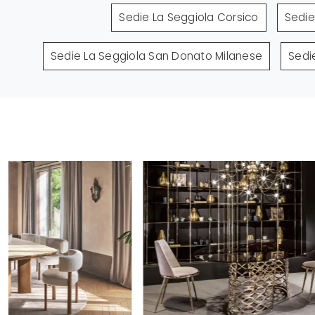
Sedie La Seggiola Corsico
Sedie
Sedie La Seggiola San Donato Milanese
Sedi