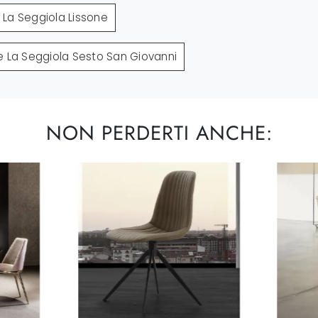
 La Seggiola Lissone
e La Seggiola Sesto San Giovanni
NON PERDERTI ANCHE: