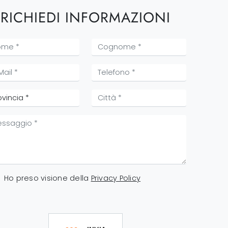
RICHIEDI INFORMAZIONI
Ho preso visione della
Privacy Policy