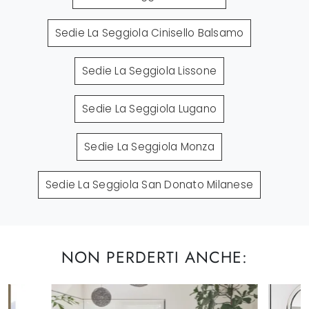
Sedie La Seggiola Cinisello Balsamo
Sedie La Seggiola Lissone
Sedie La Seggiola Lugano
Sedie La Seggiola Monza
Sedie La Seggiola San Donato Milanese
NON PERDERTI ANCHE: