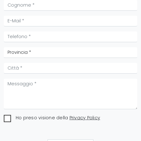
Ho preso visione della
Privacy Policy