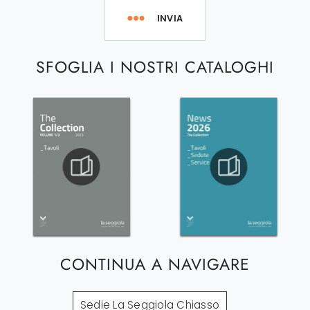
INVIA
SFOGLIA I NOSTRI CATALOGHI
CONTINUA A NAVIGARE
Sedie La Seggiola Chiasso