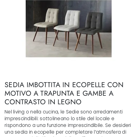
SEDIA IMBOTTITA IN ECOPELLE CON
MOTIVO A TRAPUNTA E GAMBE A
CONTRASTO IN LEGNO
Nel living o nella cucina, le Sedie sono arredamenti
imprescindibili: sottolineano lo stile del locale e
rispondono a una funzione imprescindibile. Se desideri
una sedia in ecopelle per completare l’atmosfera di