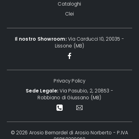
Cataloghi
Clei
Il nostro Showroom:
Via Carducci 10, 20035 -
Lissone (MB)
Privacy Policy
Sede Legale:
Via Pasubio, 2, 20853 -
Robbiano di Giussano (MB)
© 2026 Arosio Bernardel di Arosio Norberto - P.IVA