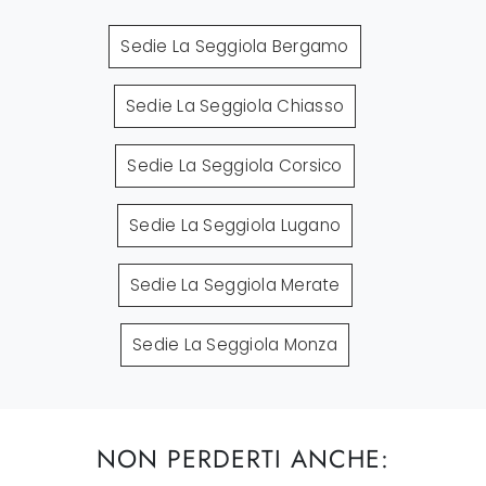
Sedie La Seggiola Bergamo
Sedie La Seggiola Chiasso
Sedie La Seggiola Corsico
Sedie La Seggiola Lugano
Sedie La Seggiola Merate
Sedie La Seggiola Monza
NON PERDERTI ANCHE: