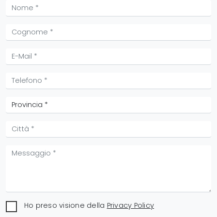
Ho preso visione della
Privacy Policy