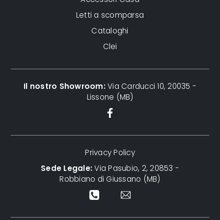
Letti a scomparsa
Cataloghi
Clei
Il nostro Showroom:
Via Carducci 10, 20035 -
Lissone (MB)
Privacy Policy
Sede Legale:
Via Pasubio, 2, 20853 -
Robbiano di Giussano (MB)