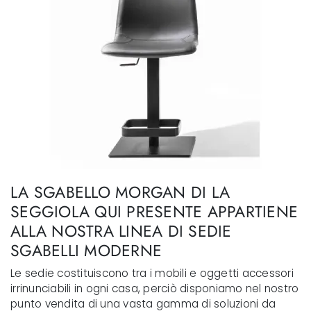
LA SGABELLO MORGAN DI LA
SEGGIOLA QUI PRESENTE APPARTIENE
ALLA NOSTRA LINEA DI SEDIE
SGABELLI MODERNE
Le sedie costituiscono tra i mobili e oggetti accessori
irrinunciabili in ogni casa, perciò disponiamo nel nostro
punto vendita di una vasta gamma di soluzioni da