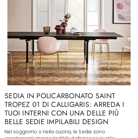
SEDIA IN POLICARBONATO SAINT
TROPEZ 01 DI CALLIGARIS: ARREDA I
TUOI INTERNI CON UNA DELLE PIÙ
BELLE SEDIE IMPILABILI DESIGN
Nel soggiorno o nella cucina, le Sedie sono