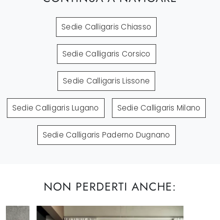
Sedie Calligaris Chiasso
Sedie Calligaris Corsico
Sedie Calligaris Lissone
Sedie Calligaris Lugano
Sedie Calligaris Milano
Sedie Calligaris Paderno Dugnano
NON PERDERTI ANCHE: