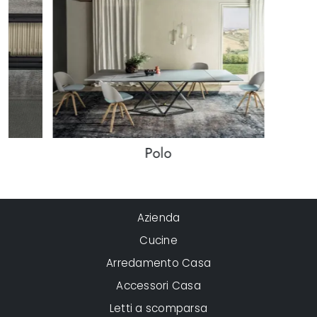
Polo
Azienda
Cucine
Arredamento Casa
Accessori Casa
Letti a scomparsa