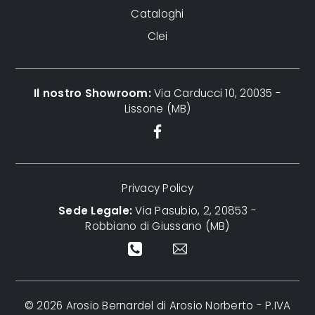
Cataloghi
Clei
Il nostro Showroom:
Via Carducci 10, 20035 -
Lissone (MB)
Privacy Policy
Sede Legale:
Via Pasubio, 2, 20853 -
Robbiano di Giussano (MB)
© 2026 Arosio Bernardel di Arosio Norberto - P.IVA