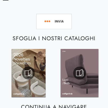
INVIA
SFOGLIA I NOSTRI CATALOGHI
CONTINUA A NAVIGARE