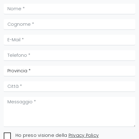
Ho preso visione della
Privacy Policy