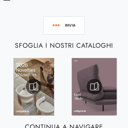
INVIA
SFOGLIA I NOSTRI CATALOGHI
CONTINUA A NAVIGARE