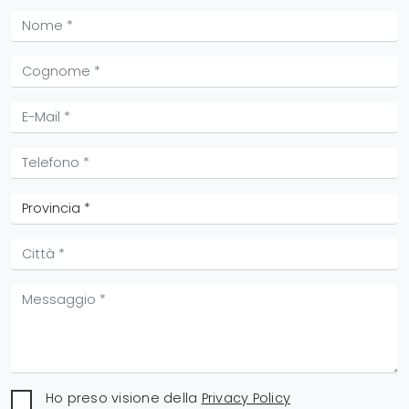
Ho preso visione della
Privacy Policy