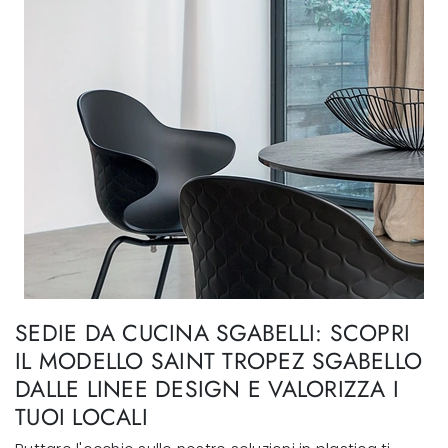
SEDIE DA CUCINA SGABELLI: SCOPRI
IL MODELLO SAINT TROPEZ SGABELLO
DALLE LINEE DESIGN E VALORIZZA I
TUOI LOCALI