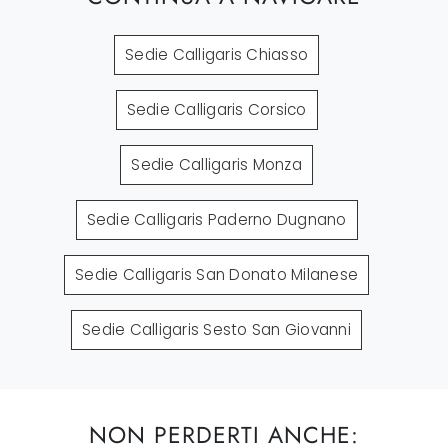
Sedie Calligaris Chiasso
Sedie Calligaris Corsico
Sedie Calligaris Monza
Sedie Calligaris Paderno Dugnano
Sedie Calligaris San Donato Milanese
Sedie Calligaris Sesto San Giovanni
NON PERDERTI ANCHE: