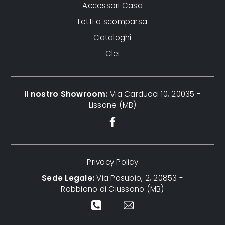
Accessori Casa
Letti a scomparsa
Cataloghi
Clei
Il nostro Showroom:
Via Carducci 10, 20035 -
Lissone (MB)
Privacy Policy
Sede Legale:
Via Pasubio, 2, 20853 -
Robbiano di Giussano (MB)