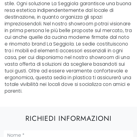
stile. Ogni soluzione La Seggiola garantisce una buona
resa estetica indipendentemente dal locale di
destinazione, in quanto organizza gli spazi
impreziosendoli. Nel nostro showroom potrai visionare
in prima persona le più belle proposte sul mercato, tra
cui anche quelle da cucina moderne firmate dal noto
e rinomato brand La Seggiola. Le sedie costituiscono
tra i mobili ed elementi accessori essenziali in ogni
casa, per cui disponiamo nel nostro showroom di una
vasta offerta di soluzioni da scegliere basandoti sui
tuoi gusti. Oltre ad essere veramente confortevole e
ergonomica, questa sedia in plastica ti assicurerà una
totale vivibilità nei locali dove si socializza con amici e
parenti.
RICHIEDI INFORMAZIONI