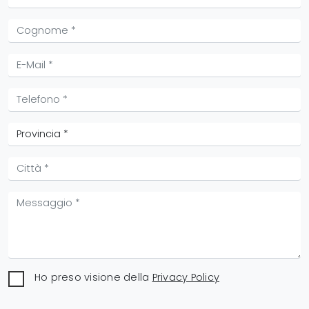
Ho preso visione della
Privacy Policy