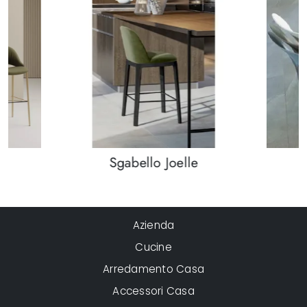
Sgabello Joelle
Azienda
Cucine
Arredamento Casa
Accessori Casa