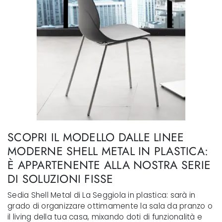
SCOPRI IL MODELLO DALLE LINEE
MODERNE SHELL METAL IN PLASTICA:
È APPARTENENTE ALLA NOSTRA SERIE
DI SOLUZIONI FISSE
Sedia Shell Metal di La Seggiola in plastica: sarà in
grado di organizzare ottimamente la sala da pranzo o
il living della tua casa, mixando doti di funzionalità e