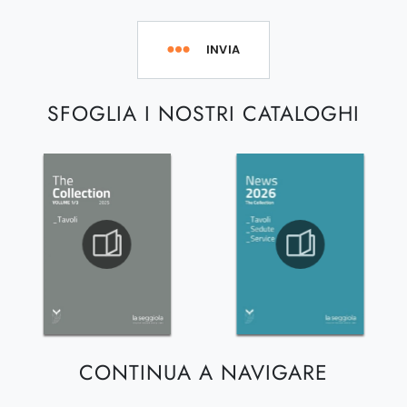
INVIA
SFOGLIA I NOSTRI CATALOGHI
CONTINUA A NAVIGARE