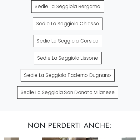
Sedie La Seggiola Bergamo
Sedie La Seggiola Chiasso
Sedie La Seggiola Corsico
Sedie La Seggiola Lissone
Sedie La Seggiola Paderno Dugnano
Sedie La Seggiola San Donato Milanese
NON PERDERTI ANCHE: