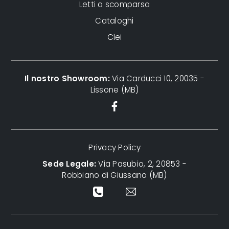
Letti a scomparsa
Cataloghi
Clei
Il nostro Showroom:
Via Carducci 10, 20035 -
Lissone (MB)
Privacy Policy
Sede Legale:
Via Pasubio, 2, 20853 -
Robbiano di Giussano (MB)