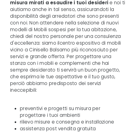
misura mirati a esaudire i tuoi desideri
e noi ti
aiutiamo anche in tal senso, assicurandoti la
disponibilità degli arredatori che sono presenti
con noi. Non attendere nella selezione di nuovi
modelli di Mobili sospesi per la tua abitazione,
chiedi del nostro personale per una consulenza
d'eccellenza: siamo ilcentro espositivo di mobili
vicino a Cinisello Balsamo più riconosciuto per
servizi e grande offerta. Per progettare una
stanza con i mobili e complementi che hai
sempre desiderato ti servirà un buon progetto,
che esprima le tue aspettative e il tuo gusto,
perciò abbiamo predisposto dei servizi
ineccepibili:
preventivi e progetti su misura per
progettare i tuoi ambienti
rilievo misure e consegna e installazione
assistenza post vendita gratuita