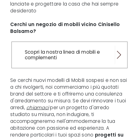
lanciate e progettare la casa che hai sempre
desiderato
Cerchi un negozio di mobili vicino Cinisello
Balsamo?
Scopri la nostra linea di mobili e
complementi
Se cerchi nuovi modelli di Mobili sospesi e non sai
a chi rivolgerti, noi commerciamo i più quotati
brand del settore e ti offriremo una consulenza
d'arredamento su misura. Se devi rinnovare i tuoi
arredi,
chiamaci
per un progetto d'arredo
studiato su misura, non indugiare, ti
accompagneremo nell'ammodernare la tua
abitazione con passione ed esperienza. A
rendere particolari i tuoi spazi sono
progetti su