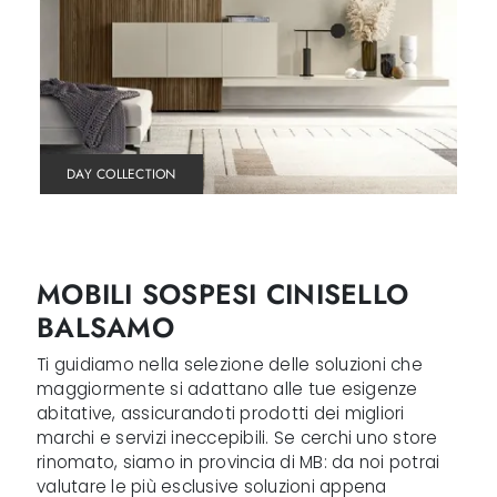
DAY COLLECTION
MOBILI SOSPESI CINISELLO
BALSAMO
Ti guidiamo nella selezione delle soluzioni che
maggiormente si adattano alle tue esigenze
abitative, assicurandoti prodotti dei migliori
marchi e servizi ineccepibili. Se cerchi uno store
rinomato, siamo in provincia di MB: da noi potrai
valutare le più esclusive soluzioni appena