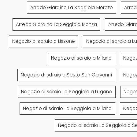
Arredo Giardino La Seggiola Merate
Arred
Arredo Giardino La Seggiola Monza
Arredo Giar
Negozio di sdraio a Lissone
Negozio di sdraio a 
Negozio di sdraio a Milano
Negoz
Negozio di sdraio a Sesto San Giovanni
Negoz
Negozio di sdraio La Seggiola a Lugano
Negoz
Negozio di sdraio La Seggiola a Milano
Negoz
Negozio di sdraio La Seggiola a S