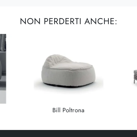
NON PERDERTI ANCHE:
Bill Poltrona