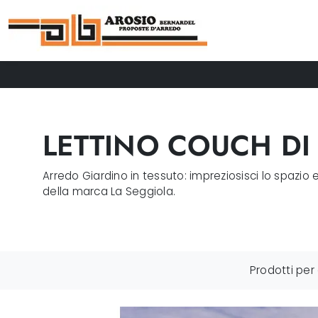
LETTINO COUCH DI
Arredo Giardino in tessuto: impreziosisci lo spazio 
della marca La Seggiola.
Prodotti per