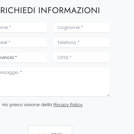
RICHIEDI INFORMAZIONI
Ho preso visione della
Privacy Policy