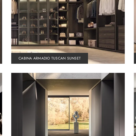
CABINA ARMADIO TUSCAN SUNSET