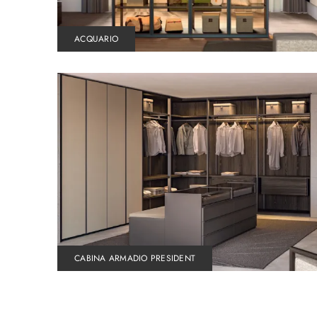
ACQUARIO
CABINA ARMADIO PRESIDENT