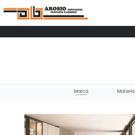
Marca
Materia