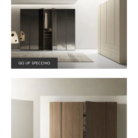
GO UP SPECCHIO