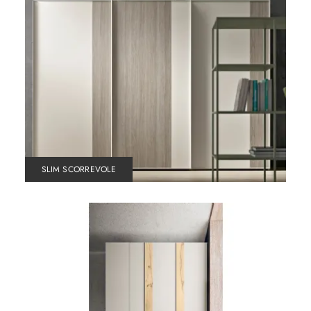
SLIM SCORREVOLE