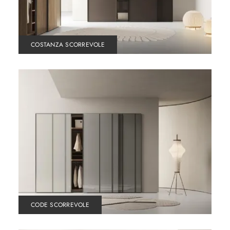
COSTANZA SCORREVOLE
CODE SCORREVOLE