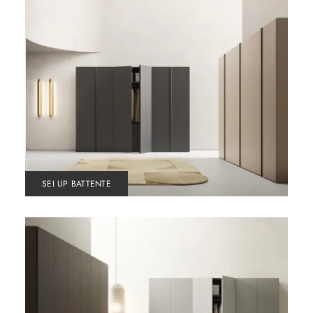
SEI UP BATTENTE