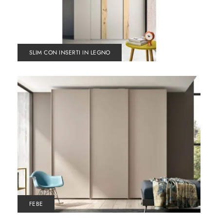
SLIM CON INSERTI IN LEGNO
FEBE