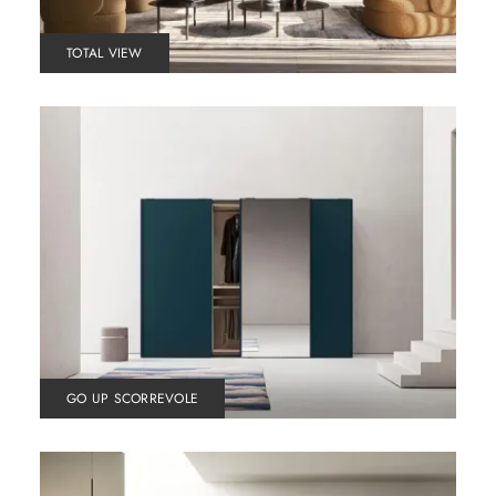
TOTAL VIEW
GO UP SCORREVOLE