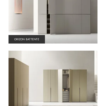
ORIZON BATTENTE