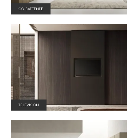
GO BATTENTE
TELEVISION