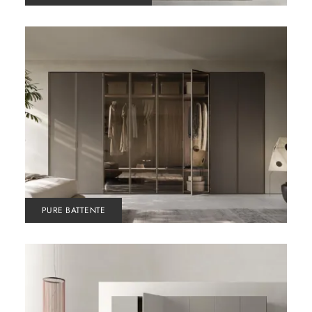
PURE BATTENTE