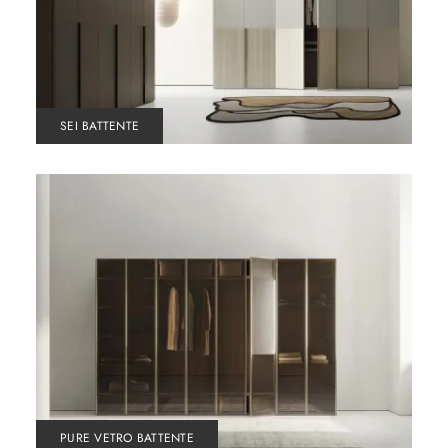
SEI BATTENTE
PURE VETRO BATTENTE