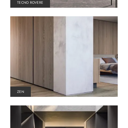
TECNO ROVERE
ZEN