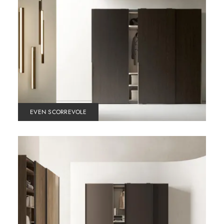
EVEN SCORREVOLE