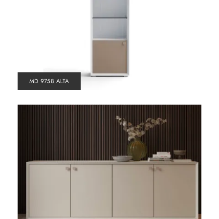
MD 9758 ALTA