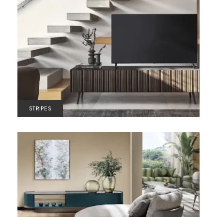
STRIPES