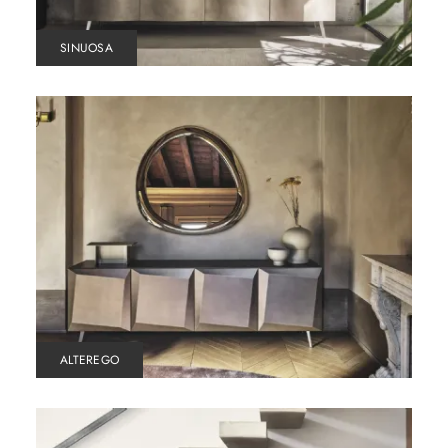
SINUOSA
ALTEREGO