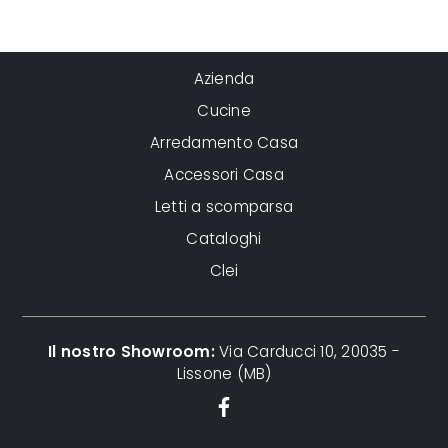
Azienda
Cucine
Arredamento Casa
Accessori Casa
Letti a scomparsa
Cataloghi
Clei
Il nostro Showroom:
Via Carducci 10, 20035 -
Lissone (MB)