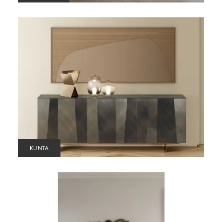
KUNTA