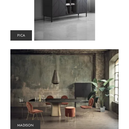
PICA
MADISON