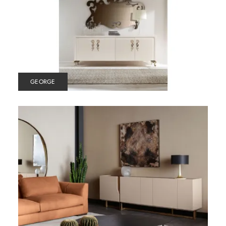
GEORGE