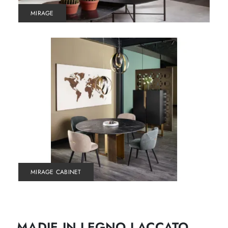
MIRAGE
MIRAGE CABINET
MADIE IN LEGNO LACCATO