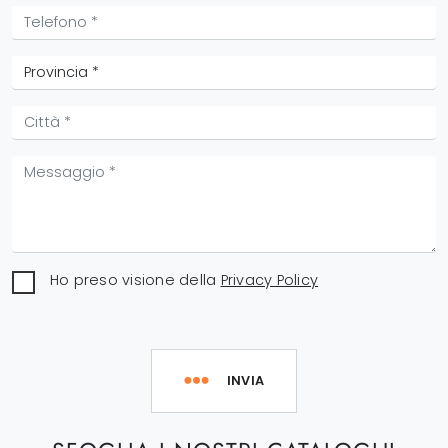
Ho preso visione della
Privacy Policy
INVIA