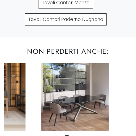
Tavoli Cantori Monza
Tavoli Cantori Paderno Dugnano
NON PERDERTI ANCHE: