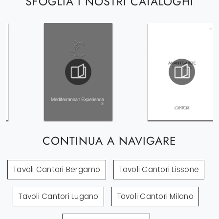
SFOGLIA I NOSTRI CATALOGHI
CONTINUA A NAVIGARE
Tavoli Cantori Bergamo
Tavoli Cantori Lissone
Tavoli Cantori Lugano
Tavoli Cantori Milano