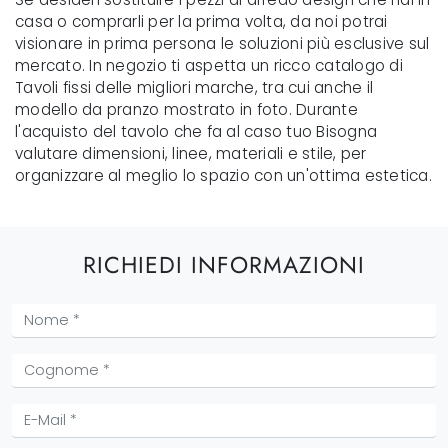
casa o comprarli per la prima volta, da noi potrai
visionare in prima persona le soluzioni più esclusive sul
mercato. In negozio ti aspetta un ricco catalogo di
Tavoli fissi delle migliori marche, tra cui anche il
modello da pranzo mostrato in foto. Durante
l'acquisto del tavolo che fa al caso tuo Bisogna
valutare dimensioni, linee, materiali e stile, per
organizzare al meglio lo spazio con un'ottima estetica.
RICHIEDI INFORMAZIONI