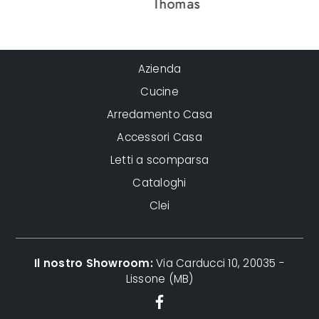
Thomas
Azienda
Cucine
Arredamento Casa
Accessori Casa
Letti a scomparsa
Cataloghi
Clei
Il nostro Showroom:
Via Carducci 10, 20035 -
Lissone (MB)