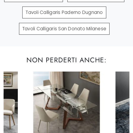
Tavoli Calligaris Paderno Dugnano
Tavoli Calligaris San Donato Milanese
NON PERDERTI ANCHE: