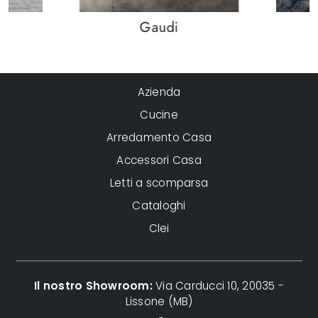
Gaudi
Azienda
Cucine
Arredamento Casa
Accessori Casa
Letti a scomparsa
Cataloghi
Clei
Il nostro Showroom:
Via Carducci 10, 20035 -
Lissone (MB)