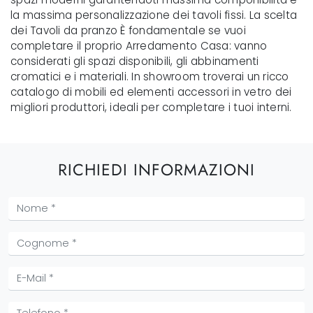
la massima personalizzazione dei tavoli fissi. La scelta
dei Tavoli da pranzo È fondamentale se vuoi
completare il proprio Arredamento Casa: vanno
considerati gli spazi disponibili, gli abbinamenti
cromatici e i materiali. In showroom troverai un ricco
catalogo di mobili ed elementi accessori in vetro dei
migliori produttori, ideali per completare i tuoi interni.
RICHIEDI INFORMAZIONI