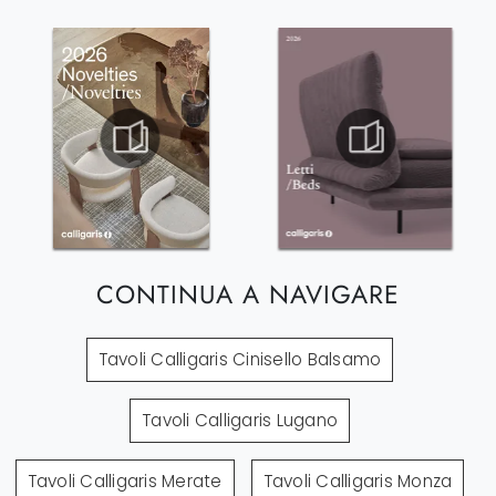
CONTINUA A NAVIGARE
Tavoli Calligaris Cinisello Balsamo
Tavoli Calligaris Lugano
Tavoli Calligaris Merate
Tavoli Calligaris Monza