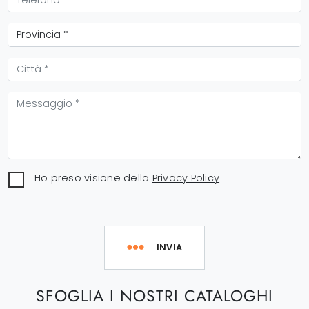
Ho preso visione della
Privacy Policy
INVIA
SFOGLIA I NOSTRI CATALOGHI