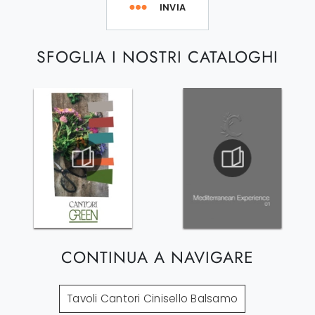
INVIA
SFOGLIA I NOSTRI CATALOGHI
CONTINUA A NAVIGARE
Tavoli Cantori Cinisello Balsamo