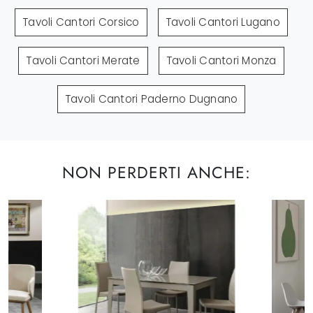
Tavoli Cantori Corsico
Tavoli Cantori Lugano
Tavoli Cantori Merate
Tavoli Cantori Monza
Tavoli Cantori Paderno Dugnano
NON PERDERTI ANCHE: