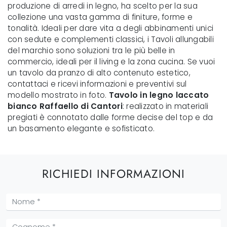
produzione di arredi in legno, ha scelto per la sua
collezione una vasta gamma di finiture, forme e
tonalità. Ideali per dare vita a degli abbinamenti unici
con sedute e complementi classici, i Tavoli allungabili
del marchio sono soluzioni tra le più belle in
commercio, ideali per il living e la zona cucina. Se vuoi
un tavolo da pranzo di alto contenuto estetico,
contattaci e ricevi informazioni e preventivi sul
modello mostrato in foto.
Tavolo in legno laccato
bianco Raffaello di Cantori
: realizzato in materiali
pregiati è connotato dalle forme decise del top e da
un basamento elegante e sofisticato.
RICHIEDI INFORMAZIONI