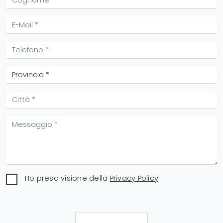
Ho preso visione della
Privacy Policy