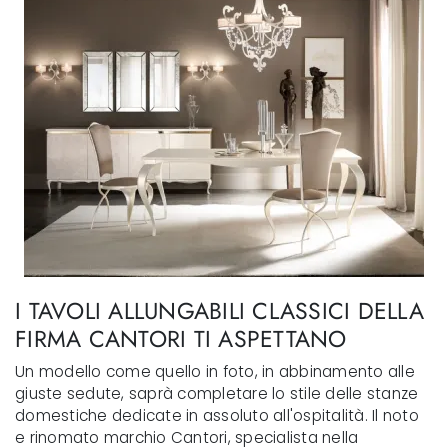
I TAVOLI ALLUNGABILI CLASSICI DELLA
FIRMA CANTORI TI ASPETTANO
Un modello come quello in foto, in abbinamento alle
giuste sedute, saprà completare lo stile delle stanze
domestiche dedicate in assoluto all'ospitalità. Il noto
e rinomato marchio Cantori, specialista nella