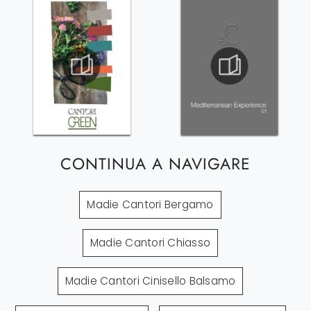
CONTINUA A NAVIGARE
Madie Cantori Bergamo
Madie Cantori Chiasso
Madie Cantori Cinisello Balsamo