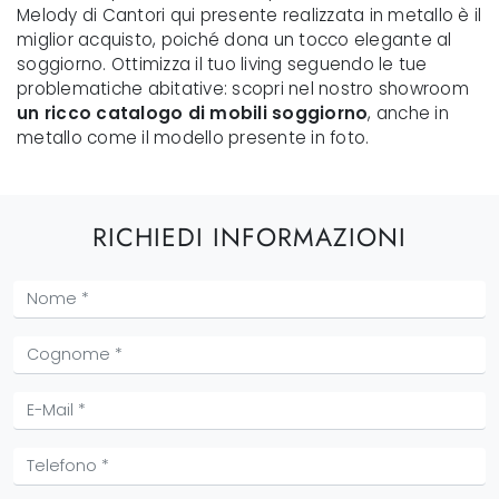
Melody di Cantori qui presente realizzata in metallo è il
miglior acquisto, poiché dona un tocco elegante al
soggiorno. Ottimizza il tuo living seguendo le tue
problematiche abitative: scopri nel nostro showroom
un ricco catalogo di mobili soggiorno
, anche in
metallo come il modello presente in foto.
RICHIEDI INFORMAZIONI