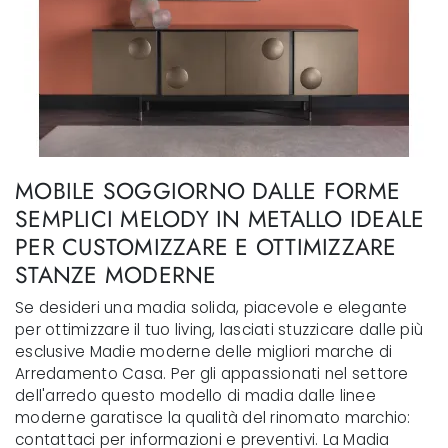
MOBILE SOGGIORNO DALLE FORME
SEMPLICI MELODY IN METALLO IDEALE
PER CUSTOMIZZARE E OTTIMIZZARE
STANZE MODERNE
Se desideri una madia solida, piacevole e elegante
per ottimizzare il tuo living, lasciati stuzzicare dalle più
esclusive Madie moderne delle migliori marche di
Arredamento Casa. Per gli appassionati nel settore
dell'arredo questo modello di madia dalle linee
moderne garatisce la qualità del rinomato marchio:
contattaci per informazioni e preventivi. La Madia