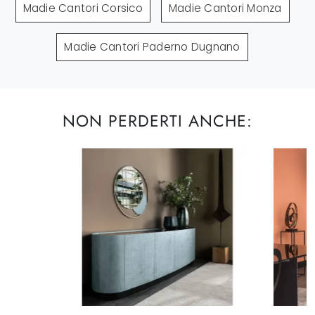
Madie Cantori Corsico
Madie Cantori Monza
Madie Cantori Paderno Dugnano
NON PERDERTI ANCHE: