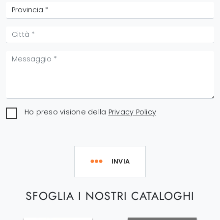
Ho preso visione della
Privacy Policy
INVIA
SFOGLIA I NOSTRI CATALOGHI