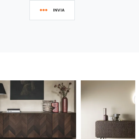
INVIA