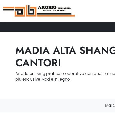
MADIA ALTA SHANG
CANTORI
Arreda un living pratico e operativo con questa ma
più esclusive Madie in legno.
Marc