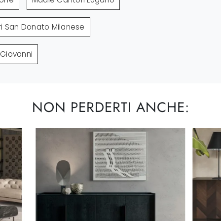
i San Donato Milanese
 Giovanni
NON PERDERTI ANCHE: