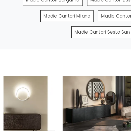
Madie Cantori Milano
Madie Cantor
Madie Cantori Sesto San