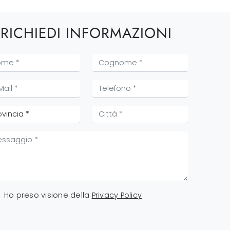
RICHIEDI INFORMAZIONI
Ho preso visione della
Privacy Policy