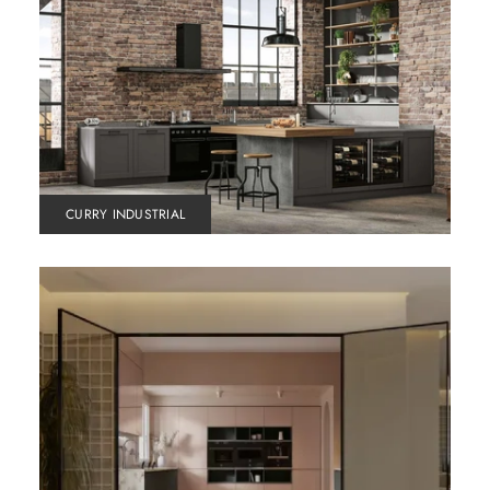
CURRY INDUSTRIAL