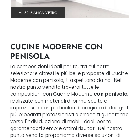
AL 32 BIANCA VETRO
CUCINE MODERNE CON
PENISOLA
Le composizioni ideali per te, tra cui potrai
selezionare altresì le più belle proposte di Cucine
Moderne con penisola, ti aspettano da noi. Nel
nostro punto vendita troverai tutte le
composizioni con Cucine Moderne
con penisola
,
realizzate con materiali di prima scelta e
impreziosite con particolari di pregio e di design. I
più preparati professionisti d'arredo ti guideranno
verso l'individuazione di mobili ideali per te,
garantendoti sempre ottimi risultati. Nel nostro
punto vendita proponiamo diverse soluzioni di