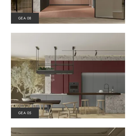
GEA 08
GEA 05