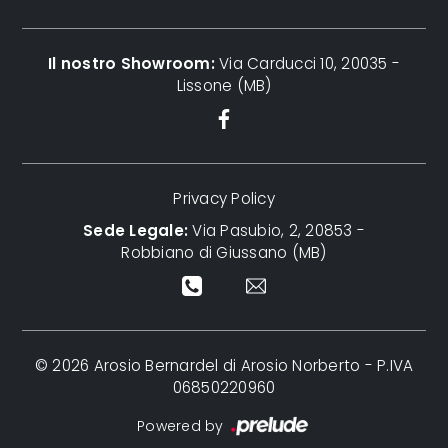
Il nostro Showroom:
Via Carducci 10, 20035 -
Lissone (MB)
Privacy Policy
Sede Legale:
Via Pasubio, 2, 20853 -
Robbiano di Giussano (MB)
© 2026 Arosio Bernardel di Arosio Norberto - P.IVA
06850220960
Powered by