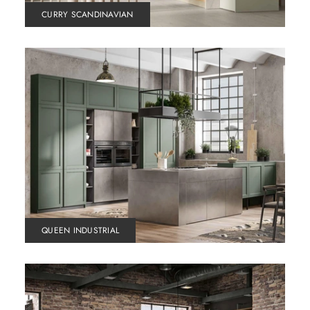
CURRY SCANDINAVIAN
QUEEN INDUSTRIAL