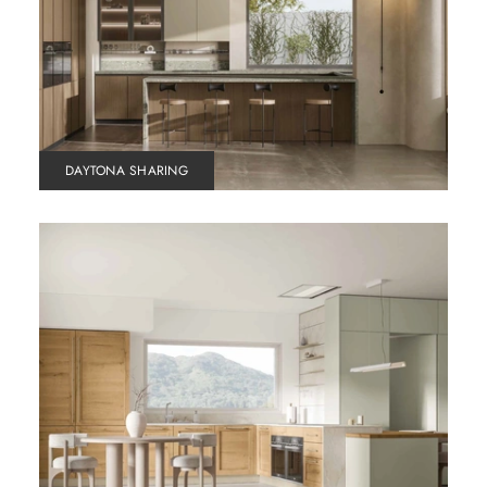
DAYTONA SHARING