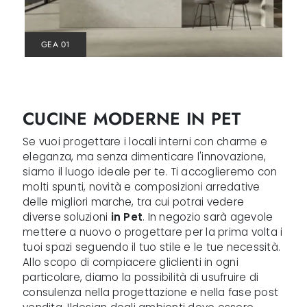
GEA 01
CUCINE MODERNE IN PET
Se vuoi progettare i locali interni con charme e
eleganza, ma senza dimenticare l'innovazione,
siamo il luogo ideale per te. Ti accoglieremo con
molti spunti, novità e composizioni arredative
delle migliori marche, tra cui potrai vedere
diverse soluzioni
in Pet
. In negozio sarà agevole
mettere a nuovo o progettare per la prima volta i
tuoi spazi seguendo il tuo stile e le tue necessità.
Allo scopo di compiacere gliclienti in ogni
particolare, diamo la possibilità di usufruire di
consulenza nella progettazione e nella fase post