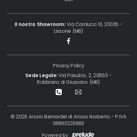
Il nostro Showroom:
Via Carducci 10, 20035 -
Lissone (MB)
Privacy Policy
Sede Legale:
Via Pasubio, 2, 20853 -
Robbiano di Giussano (MB)
© 2026 Arosio Bernardel di Arosio Norberto - P.IVA
06850220960
Powered by