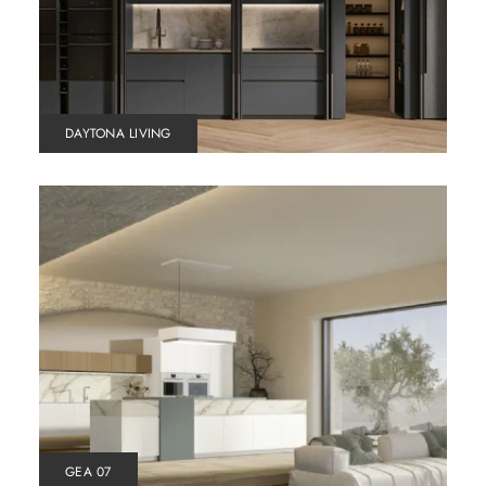
DAYTONA LIVING
GEA 07