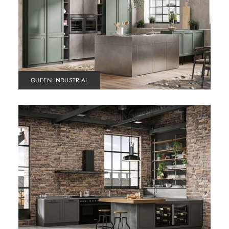
QUEEN INDUSTRIAL