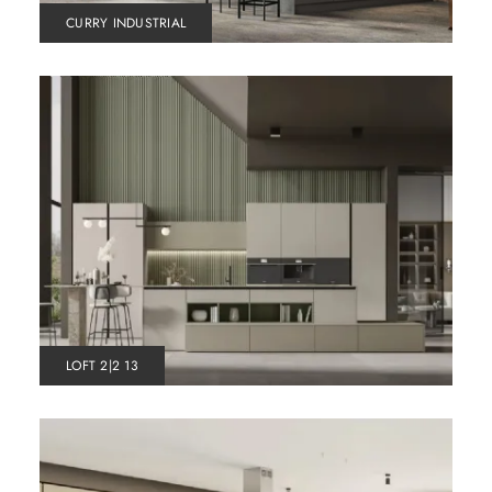
CURRY INDUSTRIAL
LOFT 2|2 13