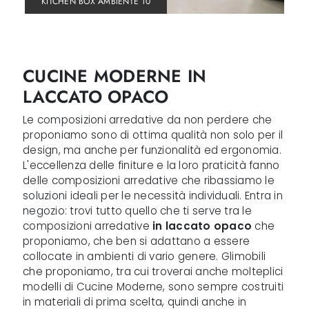
KITCHEN BOX AMBIENTE 10
CUCINE MODERNE IN
LACCATO OPACO
Le composizioni arredative da non perdere che
proponiamo sono di ottima qualità non solo per il
design, ma anche per funzionalità ed ergonomia.
L'eccellenza delle finiture e la loro praticità fanno
delle composizioni arredative che ribassiamo le
soluzioni ideali per le necessità individuali. Entra in
negozio: trovi tutto quello che ti serve tra le
composizioni arredative
in laccato opaco
che
proponiamo, che ben si adattano a essere
collocate in ambienti di vario genere. Glimobili
che proponiamo, tra cui troverai anche molteplici
modelli di Cucine Moderne, sono sempre costruiti
in materiali di prima scelta, quindi anche in