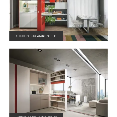
KITCHEN BOX AMBIENTE 11