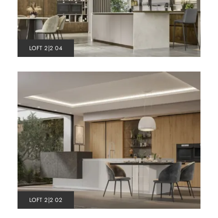
LOFT 2|2 04
LOFT 2|2 02