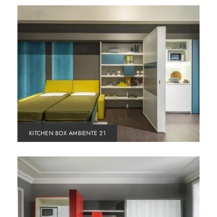
KITCHEN BOX AMBIENTE 21