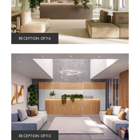
RECEPTION OF116
RECEPTION OF113