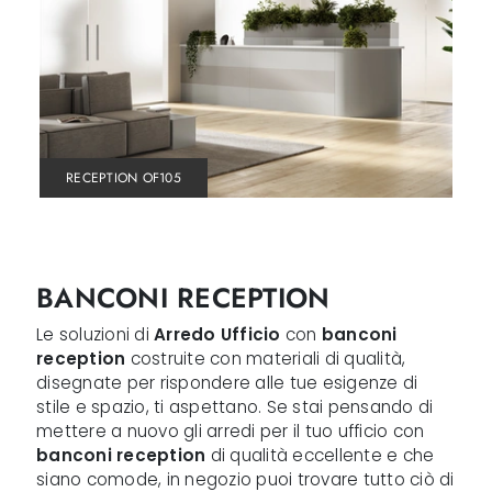
RECEPTION OF105
BANCONI RECEPTION
Le soluzioni di
Arredo Ufficio
con
banconi
reception
costruite con materiali di qualità,
disegnate per rispondere alle tue esigenze di
stile e spazio, ti aspettano. Se stai pensando di
mettere a nuovo gli arredi per il tuo ufficio con
banconi reception
di qualità eccellente e che
siano comode, in negozio puoi trovare tutto ciò di