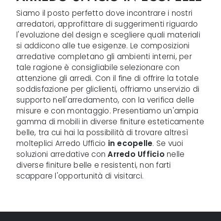
Siamo il posto perfetto dove incontrare i nostri
arredatori, approfittare di suggerimenti riguardo
l'evoluzione del design e scegliere quali materiali
si addicono alle tue esigenze. Le composizioni
arredative completano gli ambienti interni, per
tale ragione è consigliabile selezionare con
attenzione gli arredi. Con il fine di offrire la totale
soddisfazione per gliclienti, offriamo unservizio di
supporto nell'arredamento, con la verifica delle
misure e con montaggio. Presentiamo un'ampia
gamma di mobili in diverse finiture esteticamente
belle, tra cui hai la possibilità di trovare altresì
molteplici Arredo Ufficio
in ecopelle
. Se vuoi
soluzioni arredative con
Arredo Ufficio
nelle
diverse finiture belle e resistenti, non farti
scappare l'opportunità di visitarci.