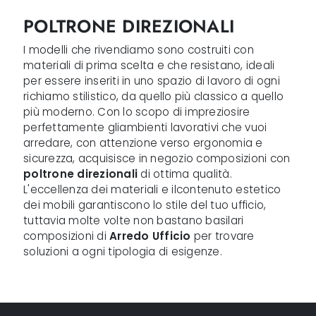
POLTRONE DIREZIONALI
I modelli che rivendiamo sono costruiti con
materiali di prima scelta e che resistano, ideali
per essere inseriti in uno spazio di lavoro di ogni
richiamo stilistico, da quello più classico a quello
più moderno. Con lo scopo di impreziosire
perfettamente gliambienti lavorativi che vuoi
arredare, con attenzione verso ergonomia e
sicurezza, acquisisce in negozio composizioni con
poltrone direzionali
di ottima qualità.
L'eccellenza dei materiali e ilcontenuto estetico
dei mobili garantiscono lo stile del tuo ufficio,
tuttavia molte volte non bastano basilari
composizioni di
Arredo Ufficio
per trovare
soluzioni a ogni tipologia di esigenze.