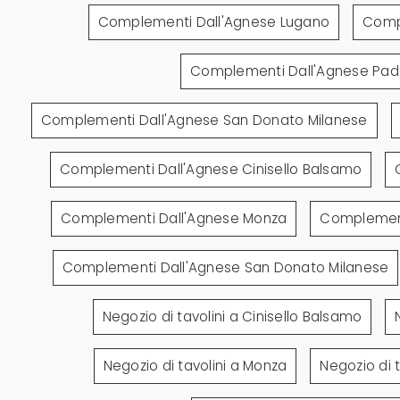
Complementi Dall'Agnese Lugano
Comp
Complementi Dall'Agnese Pa
Complementi Dall'Agnese San Donato Milanese
Complementi Dall'Agnese Cinisello Balsamo
Complementi Dall'Agnese Monza
Complement
Complementi Dall'Agnese San Donato Milanese
Negozio di tavolini a Cinisello Balsamo
Negozio di tavolini a Monza
Negozio di 