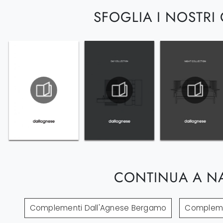
SFOGLIA I NOSTRI
CONTINUA A N
Complementi Dall'Agnese Bergamo
Complemen