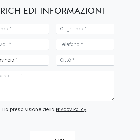
RICHIEDI INFORMAZIONI
Ho preso visione della
Privacy Policy