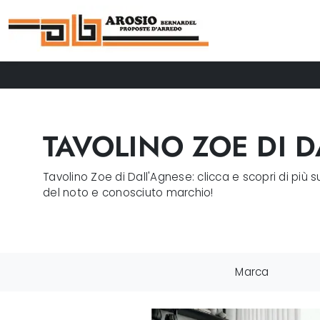
TAVOLINO ZOE DI D
Tavolino Zoe di Dall'Agnese: clicca e scopri di più
del noto e conosciuto marchio!
Marca