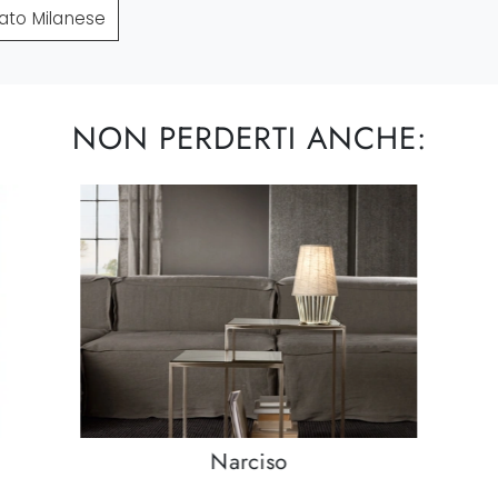
nato Milanese
NON PERDERTI ANCHE:
Narciso