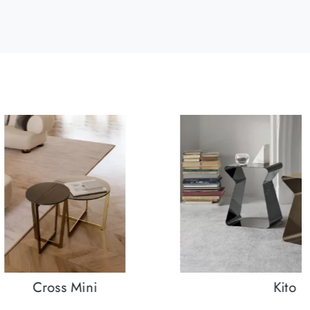
Cross Mini
Kito